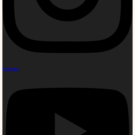
Youtube