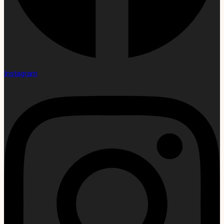
Instagram