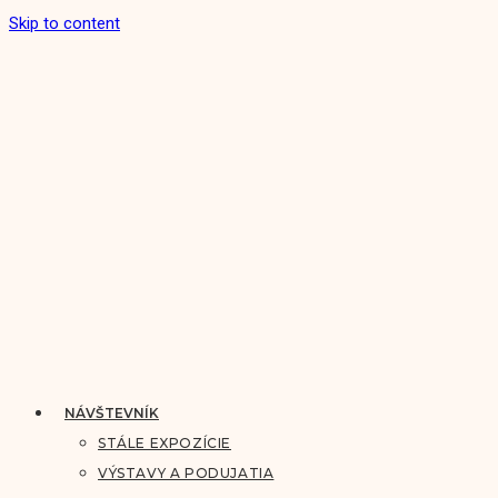
Skip to content
NÁVŠTEVNÍK
STÁLE EXPOZÍCIE
VÝSTAVY A PODUJATIA