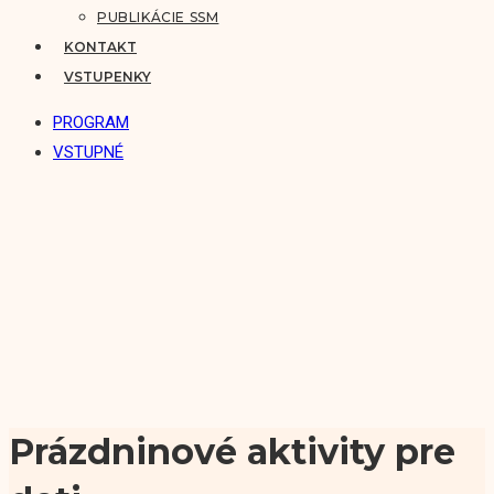
PUBLIKÁCIE SSM
KONTAKT
VSTUPENKY
PROGRAM
VSTUPNÉ
Prázdninové aktivity pre