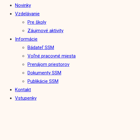
Novinky
Vzdelávanie
Pre školy
Záujmové aktivity
Informácie
Bádateľ SSM
Voľné pracovné miesta
Prenájom priestorov
Dokumenty SSM
Publikácie SSM
Kontakt
Vstupenky