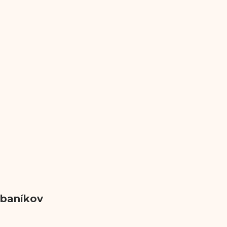
 baníkov