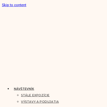
Skip to content
NÁVŠTEVNÍK
STÁLE EXPOZÍCIE
VÝSTAVY A PODUJATIA