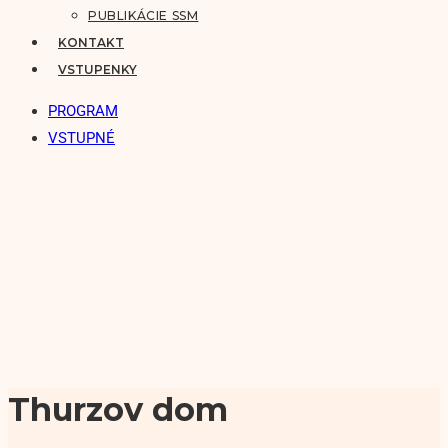
PUBLIKÁCIE SSM
KONTAKT
VSTUPENKY
PROGRAM
VSTUPNÉ
Thurzov dom