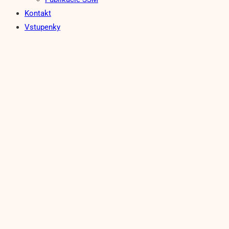
Kontakt
Vstupenky